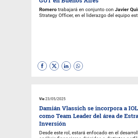
GUT en Buenos Aires
Romero
trabajará en conjunto con
Javier Qui
Strategy Officer, en el liderazgo del equipo est
Vie
23/05/2025
Damián Vlassich se incorpora a IOL
como Team Leader del área de Estra
Inversión
Desde este rol, estará enfocado en el desarro