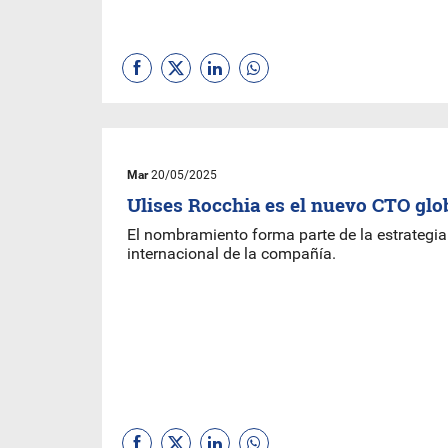
Mar
20/05/2025
Ulises Rocchia es el nuevo CTO glo
El nombramiento forma parte de la estrategia
internacional de la compañía.