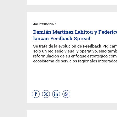
Jue
29/05/2025
Damián Martínez Lahitou y Federic
lanzan Feedback Spread
Se trata de la evolución de
Feedback PR,
camb
solo un rediseño visual y operativo, sino tam
reformulación de su enfoque estratégico com
ecosistema de servicios regionales integrados