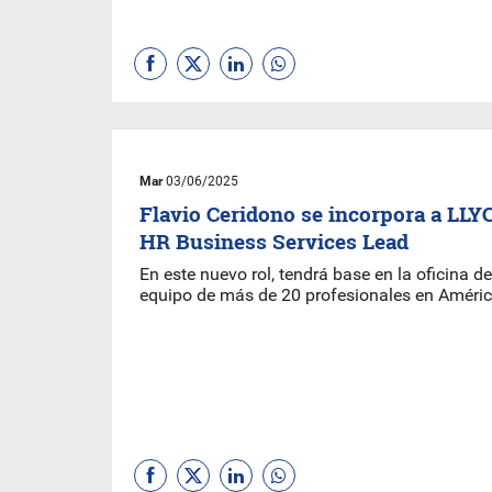
Mar
03/06/2025
Flavio Ceridono se incorpora a L
HR Business Services Lead
En este nuevo rol, tendrá base en la oficina de
equipo de más de 20 profesionales en Améric