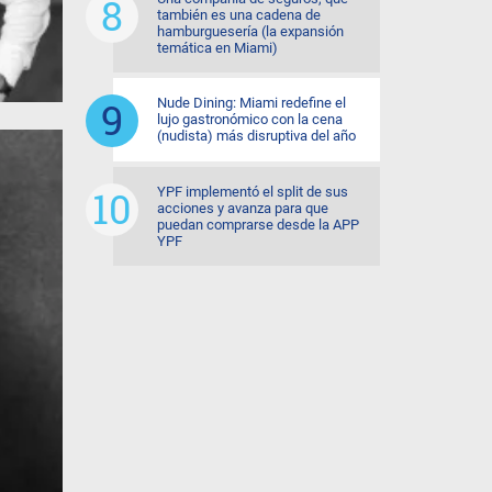
también es una cadena de
hamburguesería (la expansión
temática en Miami)
Nude Dining: Miami redefine el
lujo gastronómico con la cena
(nudista) más disruptiva del año
YPF implementó el split de sus
acciones y avanza para que
puedan comprarse desde la APP
YPF