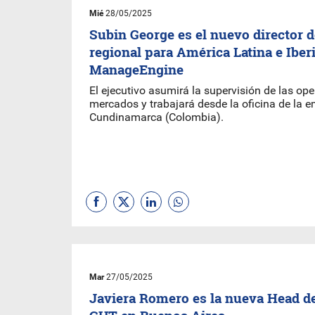
Mié
28/05/2025
Subin George es el nuevo director 
regional para América Latina e Iber
ManageEngine
El ejecutivo asumirá la supervisión de las o
mercados y trabajará desde la oficina de la e
Cundinamarca (Colombia).
Mar
27/05/2025
Javiera Romero es la nueva Head de