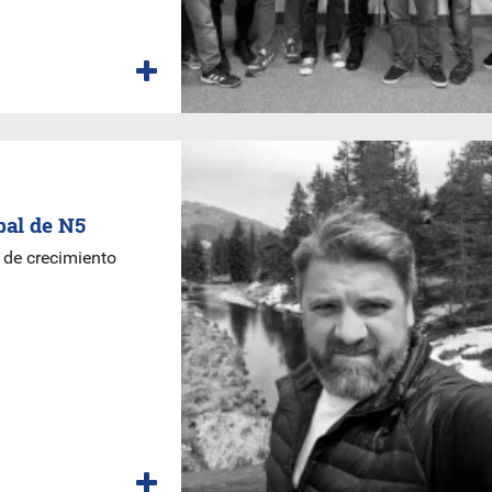
bal de N5
 de crecimiento