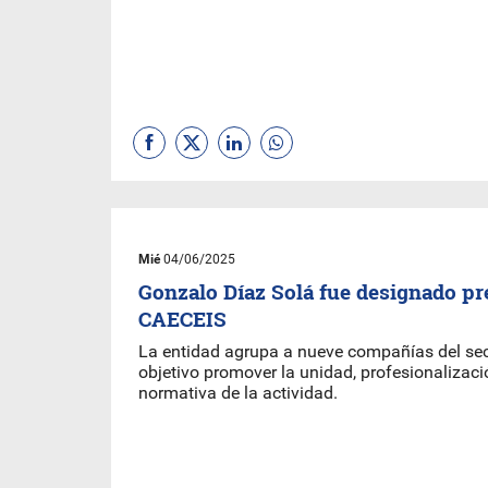
Mié
04/06/2025
Gonzalo Díaz Solá fue designado pr
CAECEIS
La entidad agrupa a nueve compañías del sec
objetivo promover la unidad, profesionalizaci
normativa de la actividad.