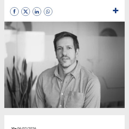
Vie
06/02/2026