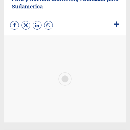
Sudamérica