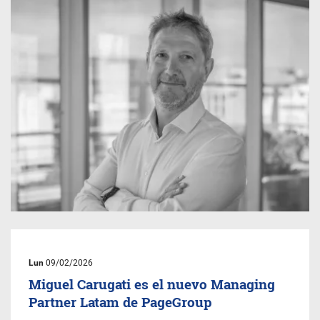
Lun
09/02/2026
Miguel Carugati es el nuevo Managing
Partner Latam de PageGroup