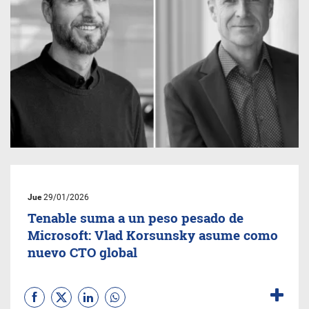
Jue
29/01/2026
Tenable suma a un peso pesado de
Microsoft: Vlad Korsunsky asume como
nuevo CTO global