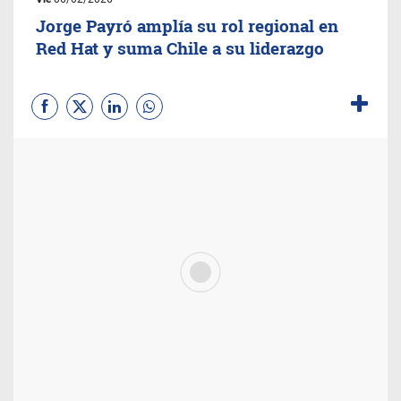
Jorge Payró amplía su rol regional en
Red Hat y suma Chile a su liderazgo