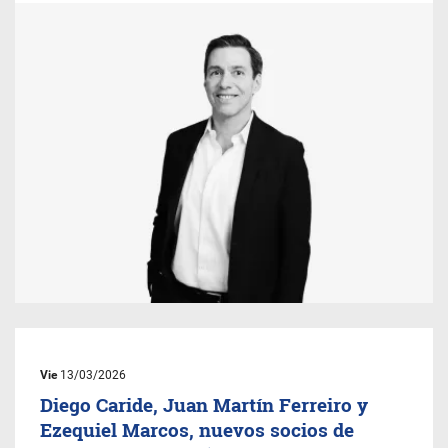
Vie
13/03/2026
Diego Caride, Juan Martín Ferreiro y
Ezequiel Marcos, nuevos socios de