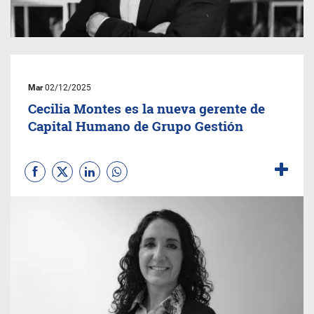
Mar
02/12/2025
Cecilia Montes es la nueva gerente de
Capital Humano de Grupo Gestión