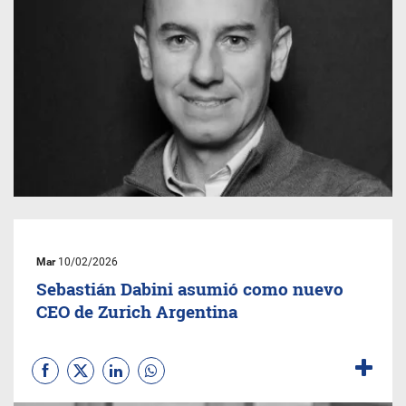
Mar
10/02/2026
Sebastián Dabini asumió como nuevo
CEO de Zurich Argentina