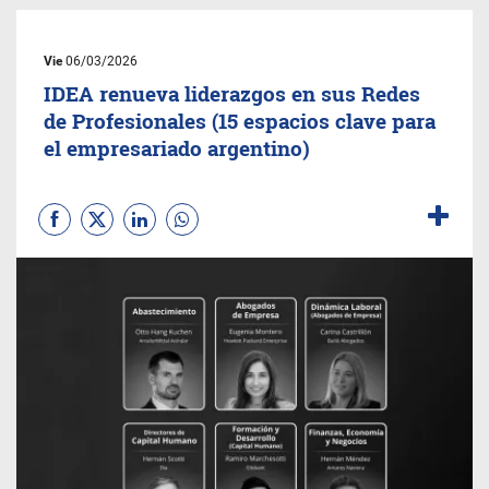
Vie
06/03/2026
IDEA renueva liderazgos en sus Redes
de Profesionales (15 espacios clave para
el empresariado argentino)