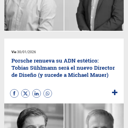
Vie
30/01/2026
Porsche renueva su ADN estético:
Tobias Sühlmann será el nuevo Director
de Diseño (y sucede a Michael Mauer)