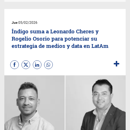
Jue
05/02/2026
Índigo suma a Leonardo Cheres y
Rogelio Osorio para potenciar su
estrategia de medios y data en LatAm