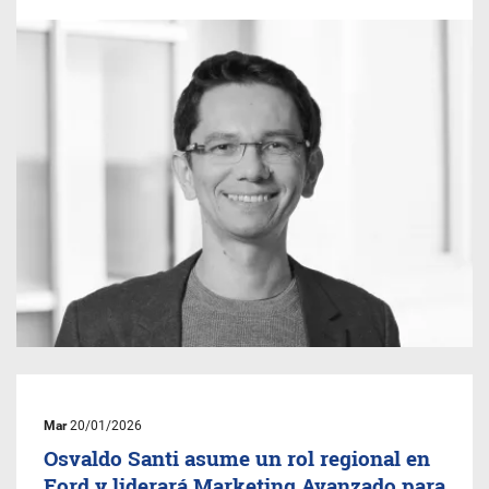
Mar
20/01/2026
Osvaldo Santi asume un rol regional en
Ford y liderará Marketing Avanzado para