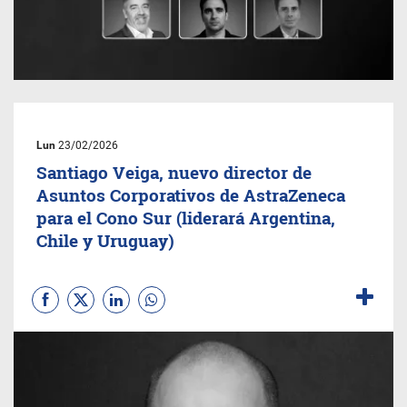
Lun
23/02/2026
Santiago Veiga, nuevo director de
Asuntos Corporativos de AstraZeneca
para el Cono Sur (liderará Argentina,
Chile y Uruguay)