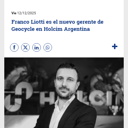
Vie
12/12/2025
Franco Liotti es el nuevo gerente de
Geocycle en Holcim Argentina