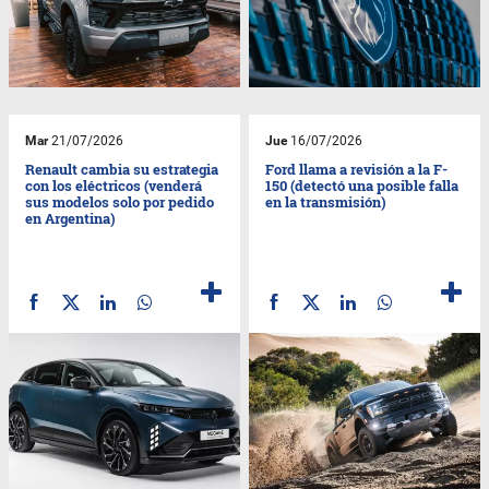
Mar
21/07/2026
Jue
16/07/2026
Renault cambia su estrategia
Ford llama a revisión a la F-
con los eléctricos (venderá
150 (detectó una posible falla
sus modelos solo por pedido
en la transmisión)
en Argentina)