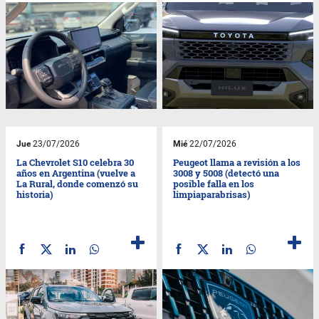
Jue
23/07/2026
Mié
22/07/2026
La Chevrolet S10 celebra 30
Peugeot llama a revisión a los
años en Argentina (vuelve a
3008 y 5008 (detectó una
La Rural, donde comenzó su
posible falla en los
historia)
limpiaparabrisas)