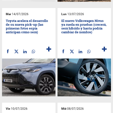
Mar
14/07/2026
Lun
13/07/2026
Toyota acelera el desarrollo
El nuevo Volkswagen Nivus
de su nueva pick-up (las
ya rueda en pruebas (crecerá,
primeras fotos espía
será híbrido y hasta podría
anticipan cómo será)
cambiar de nombre)
Vie
10/07/2026
Mié
08/07/2026