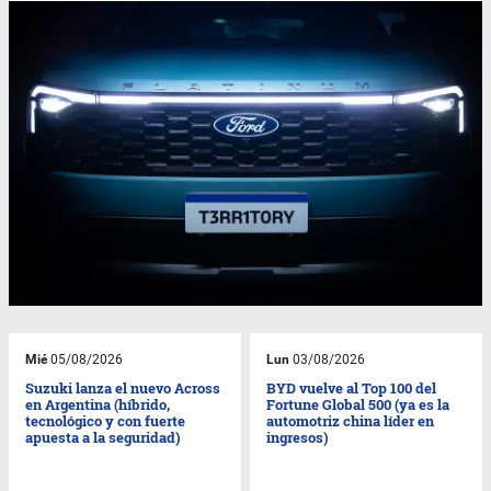
Mié
05/08/2026
Lun
03/08/2026
Suzuki lanza el nuevo Across
BYD vuelve al Top 100 del
en Argentina (híbrido,
Fortune Global 500 (ya es la
tecnológico y con fuerte
automotriz china líder en
apuesta a la seguridad)
ingresos)