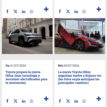
Vie
31/07/2026
Mié
29/07/2026
Toyota prepara la nueva
La nueva Toyota Hilux
Hilux (más tecnología y
argentina vuelve a dejarse ver
versiones electrificadas para
(las fotos espía anticipan los
la renovación)
principales cambios)