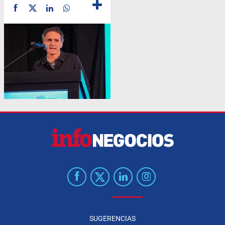
SUGERENCIAS