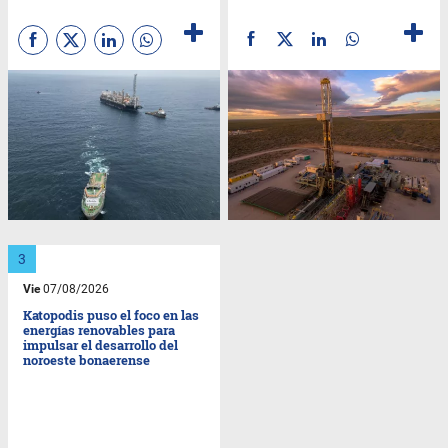
Vie
07/08/2026
Katopodis puso el foco en las
energías renovables para
impulsar el desarrollo del
noroeste bonaerense