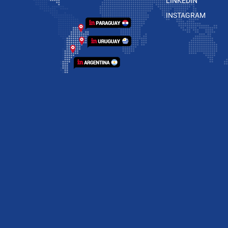
LINKEDIN
INSTAGRAM