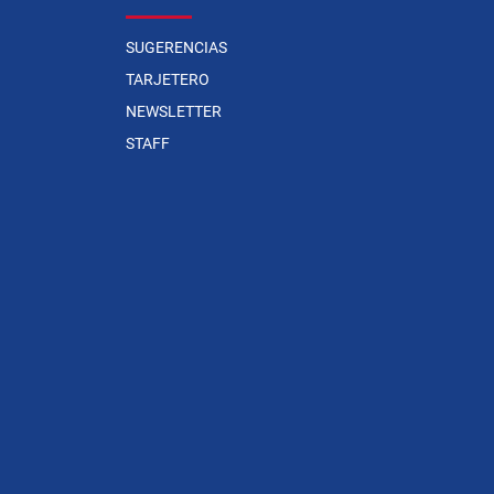
SUGERENCIAS
TARJETERO
NEWSLETTER
STAFF