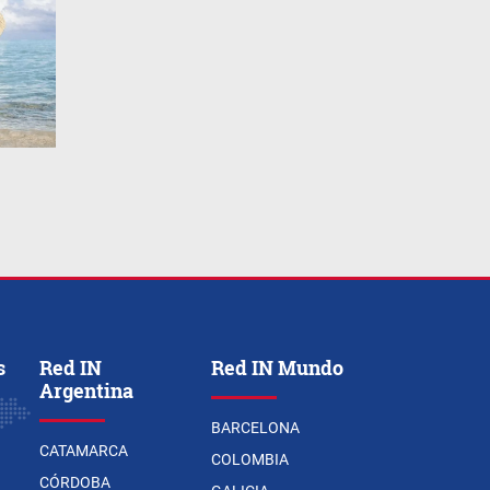
s
Red IN
Red IN Mundo
Argentina
BARCELONA
CATAMARCA
COLOMBIA
CÓRDOBA