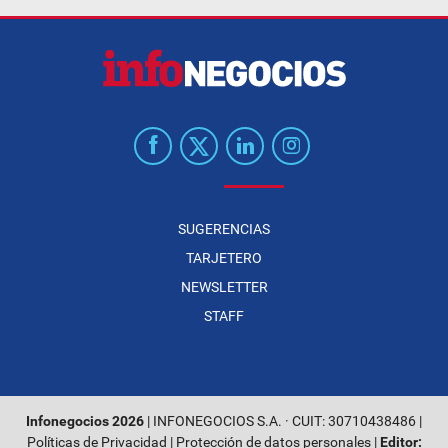
SUGERENCIAS
TARJETERO
NEWSLETTER
STAFF
Infonegocios 2026
| INFONEGOCIOS S.A. · CUIT: 30710438486 |
Políticas de Privacidad
|
Protección de datos personales
|
Editor: