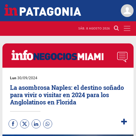
SÁB. 8 AGOSTO 2026
Lun
30/09/2024
La asombrosa Naples: el destino soñado
para vivir o visitar en 2024 para los
Anglolatinos en Florida