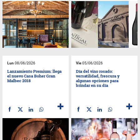
Lun
08/06/2026
Vie
05/06/2026
Lanzamiento Premium: llega
Día del vino rosado:
el nuevo Casa Boher Gran
versatilidad, frescura y
Malbec 2018
algunas opciones para
brindar en su día