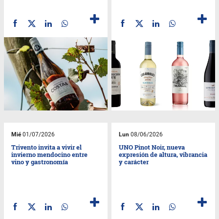
Mié
01/07/2026
Lun
08/06/2026
Trivento invita a vivir el
UNO Pinot Noir, nueva
invierno mendocino entre
expresión de altura, vibrancia
vino y gastronomía
y carácter