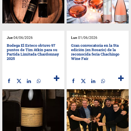
Jue
04/06/2026
Lun
01/06/2026
Bodega El Esteco obtuvo 97
Gran convocatoria en la 5ta
puntos de Tim Atkin para su
edición (en Rosario) de la
Partida Limitada Chardonnay
reconocida feria Chachingo
2025
Wine Fair