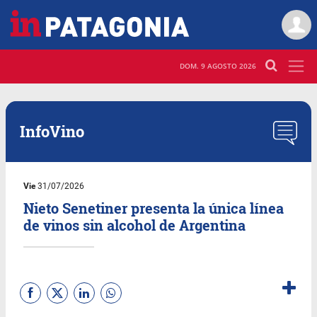
DOM. 9 AGOSTO 2026
InfoVino
Vie
31/07/2026
Nieto Senetiner presenta la única línea
de vinos sin alcohol de Argentina