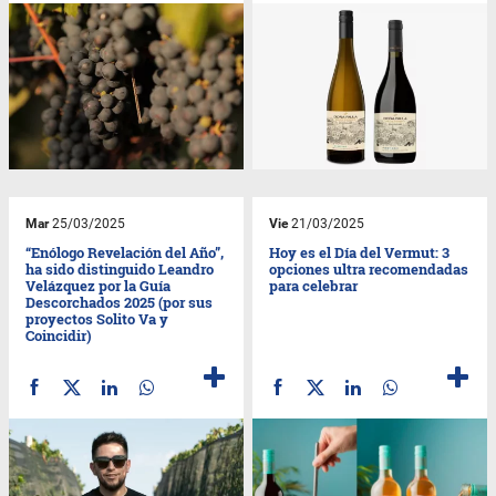
Mar
25/03/2025
Vie
21/03/2025
“Enólogo Revelación del Año”,
Hoy es el Día del Vermut: 3
ha sido distinguido Leandro
opciones ultra recomendadas
Velázquez por la Guía
para celebrar
Descorchados 2025 (por sus
proyectos Solito Va y
Coincidir)