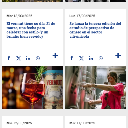
Mar
18/03/2025
Lun
17/03/2025
El vermut tiene su día: 21 de
Se lanza la tercera edición del
marzo, una fecha para
estudio de perspectiva de
celebrar con estilo (y un
género en el sector
brindis bien servido)
vitivinícola
Mié
12/03/2025
Mar
11/03/2025